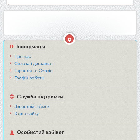
Інформація
Про нас
Оплата і доставка
Гарантія та Сервіс
Графік роботи
Служба підтримки
Зворотній зв’язок
Карта сайту
Особистий кабінет