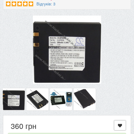
Відгуків: 3
360 грн