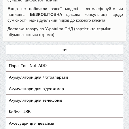
Якщо не побачили вашої моделі - зателефонуйте чи
напишіть,
БЕЗКОШТОВНА
цільова консультація щодо
сумісності, індивідуальний підхід до кожного клієнта.
Доставка товару по Україні та СНД (вартість та терміни
обумовлюються окремо).
Парс_Тов_Not_ADD
Акумулятори для Фотоапаратів
Акумулятори для відеокамер
Акумулятори для телефонів
Кабелі USB
Аксесуари для девайсів