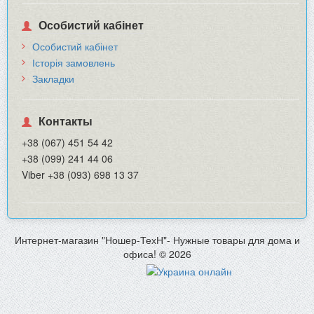
Особистий кабінет
Особистий кабінет
Історія замовлень
Закладки
Контакты
+38 (067) 451 54 42
+38 (099) 241 44 06
Viber +38 (093) 698 13 37
Интернет-магазин "Ношер-ТехН"- Нужные товары для дома и
офиса! © 2026