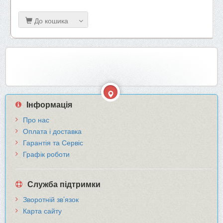
До кошика
Інформація
Про нас
Оплата і доставка
Гарантія та Сервіс
Графік роботи
Служба підтримки
Зворотній зв’язок
Карта сайту