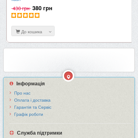
380 грн
430 грн
До кошика
Інформація
Про нас
Оплата і доставка
Гарантія та Сервіс
Графік роботи
Служба підтримки