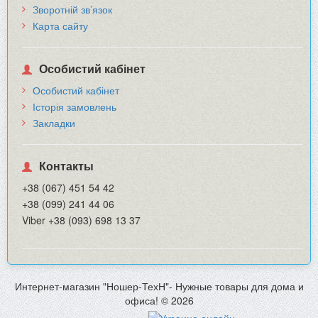
Зворотній зв’язок
Карта сайту
Особистий кабінет
Особистий кабінет
Історія замовлень
Закладки
Контакты
+38 (067) 451 54 42
+38 (099) 241 44 06
Viber +38 (093) 698 13 37
Интернет-магазин "Ношер-ТехН"- Нужные товары для дома и
офиса! © 2026