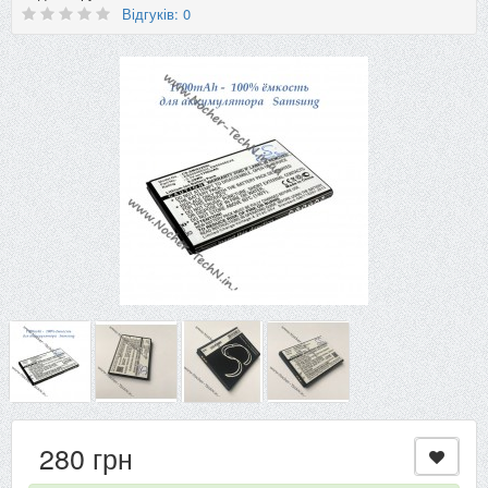
Відгуків: 0
280 грн