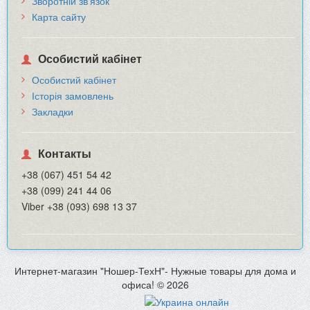
Зворотній зв’язок
Карта сайту
Особистий кабінет
Особистий кабінет
Історія замовлень
Закладки
Контакты
+38 (067) 451 54 42
+38 (099) 241 44 06
Viber +38 (093) 698 13 37
Интернет-магазин "Ношер-ТехН"- Нужные товары для дома и
офиса! © 2026