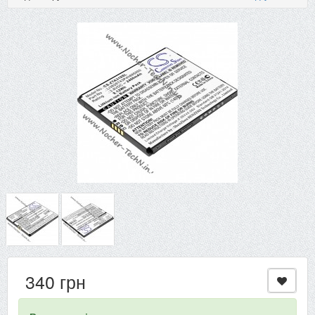
340 грн