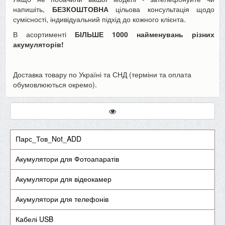
напишіть,
БЕЗКОШТОВНА
цільова консультація щодо
сумісності, індивідуальний підхід до кожного клієнта.
В асортименті
БІЛЬШЕ 1000 найменувань різних
акумуляторів!
Доставка товару по Україні та СНД (терміни та оплата
обумовлюються окремо).
Парс_Тов_Not_ADD
Акумулятори для Фотоапаратів
Акумулятори для відеокамер
Акумулятори для телефонів
Кабелі USB