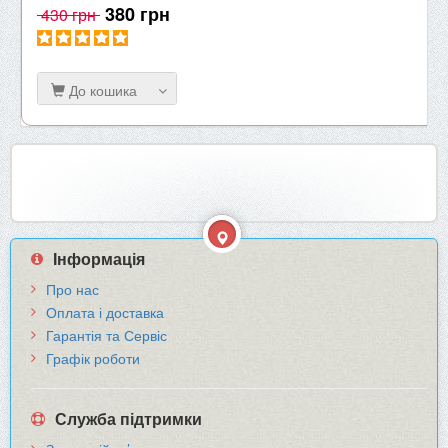
380 грн
430 грн
До кошика
Інформація
Про нас
Оплата і доставка
Гарантія та Сервіс
Графік роботи
Служба підтримки