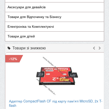
Аксесуари для девайсів
Товари для Відпочинку та Бізнесу
Електроніка та Комплектуючі
Товари для дітей
Товари зі знижкою
-12%
Адаптер CompactFlash CF під карту пам'яті MicroSD, 2x T-
flash