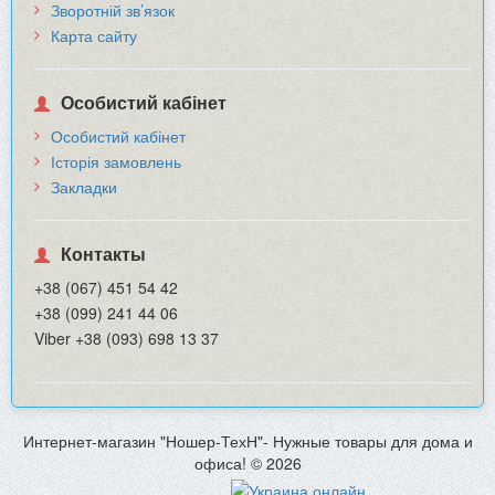
Зворотній зв’язок
Карта сайту
Особистий кабінет
Особистий кабінет
Історія замовлень
Закладки
Контакты
+38 (067) 451 54 42
+38 (099) 241 44 06
Viber +38 (093) 698 13 37
Интернет-магазин "Ношер-ТехН"- Нужные товары для дома и
офиса! © 2026