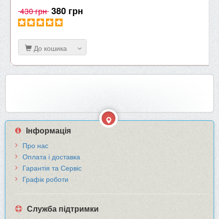
380 грн
430 грн
До кошика
Інформація
Про нас
Оплата і доставка
Гарантія та Сервіс
Графік роботи
Служба підтримки