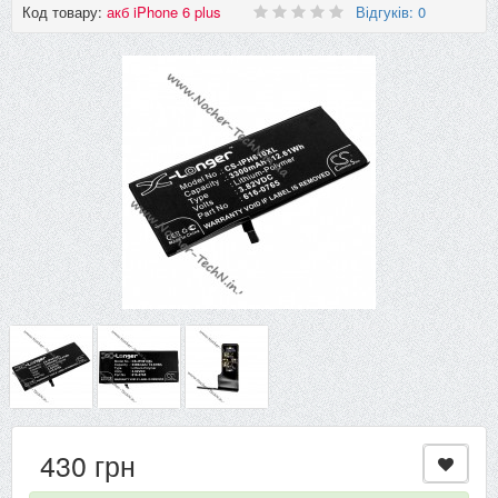
Код товару:
акб iPhone 6 plus
Відгуків: 0
430 грн