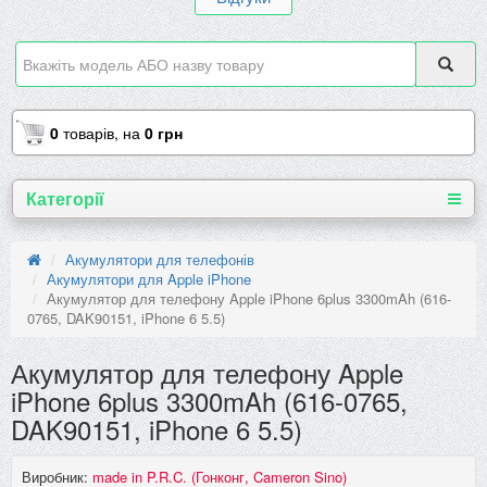
0
товарів,
на
0 грн
Категорії
Акумулятори для телефонів
Акумулятори для Apple iPhone
Акумулятор для телефону Apple iPhone 6plus 3300mAh (616-
0765, DAK90151, iPhone 6 5.5)
Акумулятор для телефону Apple
iPhone 6plus 3300mAh (616-0765,
DAK90151, iPhone 6 5.5)
Виробник:
made in P.R.C. (Гонконг, Cameron Sino)