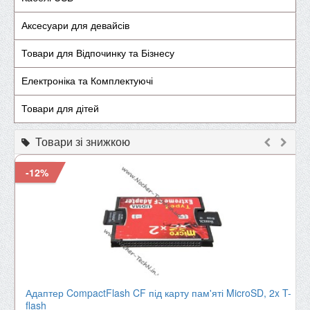
Аксесуари для девайсів
Товари для Відпочинку та Бізнесу
Електроніка та Комплектуючі
Товари для дітей
Товари зі знижкою
-12%
Адаптер CompactFlash CF під карту пам'яті MicroSD, 2x T-
flash