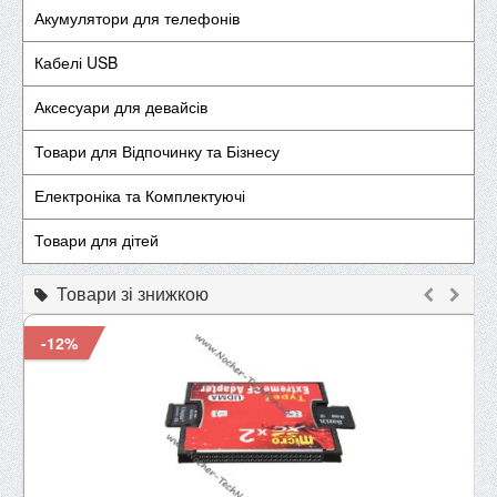
Акумулятори для телефонів
Кабелі USB
Аксесуари для девайсів
Товари для Відпочинку та Бізнесу
Електроніка та Комплектуючі
Товари для дітей
Товари зі знижкою
-12%