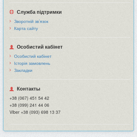
Служба підтримки
Зворотній зв’язок
Карта сайту
Особистий кабінет
Особистий кабінет
Історія замовлень
Закладки
Контакты
+38 (067) 451 54 42
+38 (099) 241 44 06
Viber +38 (093) 698 13 37