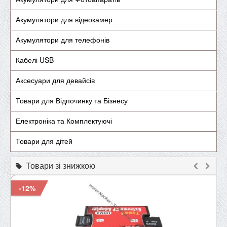
Акумулятори для відеокамер
Акумулятори для телефонів
Кабелі USB
Аксесуари для девайсів
Товари для Відпочинку та Бізнесу
Електроніка та Комплектуючі
Товари для дітей
Товари зі знижкою
-12%