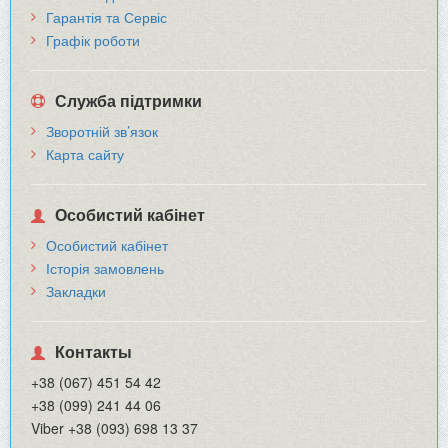
Гарантія та Сервіс
Графік роботи
Служба підтримки
Зворотній зв’язок
Карта сайту
Особистий кабінет
Особистий кабінет
Історія замовлень
Закладки
Контакты
+38 (067) 451 54 42
+38 (099) 241 44 06
Viber +38 (093) 698 13 37