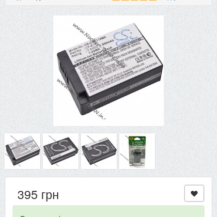
395 грн