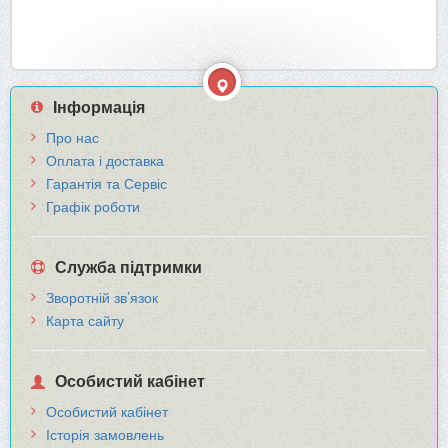
Інформація
Про нас
Оплата і доставка
Гарантія та Сервіс
Графік роботи
Служба підтримки
Зворотній зв’язок
Карта сайту
Особистий кабінет
Особистий кабінет
Історія замовлень