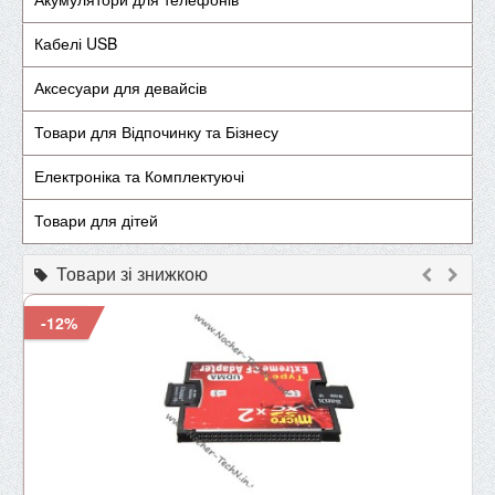
Кабелі USB
Аксесуари для девайсів
Товари для Відпочинку та Бізнесу
Електроніка та Комплектуючі
Товари для дітей
Товари зі знижкою
-12%