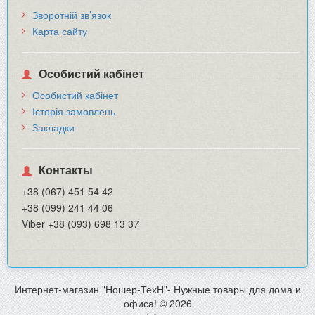
Зворотній зв’язок
Карта сайту
Особистий кабінет
Особистий кабінет
Історія замовлень
Закладки
Контакты
+38 (067) 451 54 42
+38 (099) 241 44 06
Viber +38 (093) 698 13 37
Интернет-магазин "Ношер-ТехН"- Нужные товары для дома и
офиса! © 2026