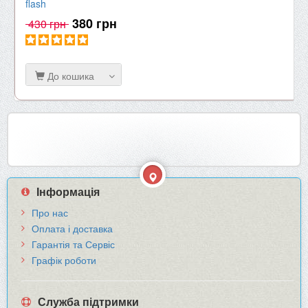
flash
380 грн
430 грн
До кошика
Інформація
Про нас
Оплата і доставка
Гарантія та Сервіс
Графік роботи
Служба підтримки