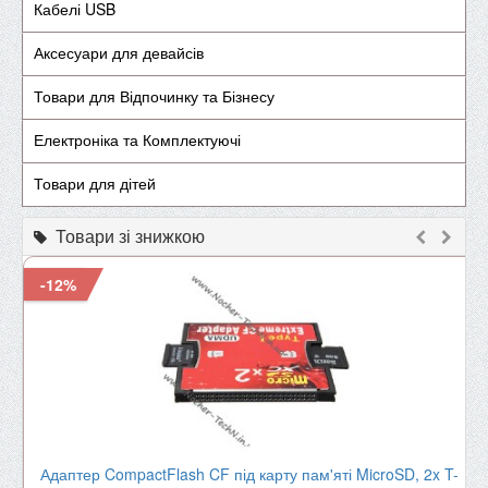
Кабелі USB
Аксесуари для девайсів
Товари для Відпочинку та Бізнесу
Електроніка та Комплектуючі
Товари для дітей
Товари зі знижкою
-12%
Адаптер CompactFlash CF під карту пам'яті MicroSD, 2x T-