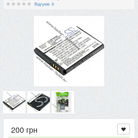
Відгуків: 0
200 грн