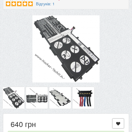
Відгуків: 1
640 грн