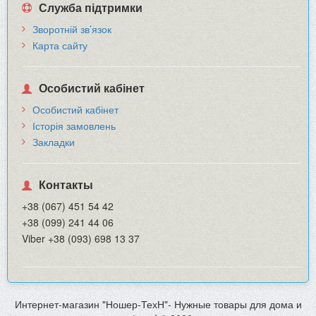
Служба підтримки
Зворотній зв’язок
Карта сайту
Особистий кабінет
Особистий кабінет
Історія замовлень
Закладки
Контакты
+38 (067) 451 54 42
+38 (099) 241 44 06
Viber +38 (093) 698 13 37
Интернет-магазин "Ношер-ТехН"- Нужные товары для дома и