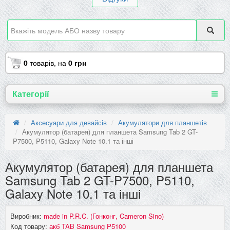
0
товарів,
на
0 грн
Категорії
Аксесуари для девайсів
Акумулятори для планшетів
Акумулятор (батарея) для планшета Samsung Tab 2 GT-
P7500, P5110, Galaxy Note 10.1 та інші
Акумулятор (батарея) для планшета
Samsung Tab 2 GT-P7500, P5110,
Galaxy Note 10.1 та інші
Виробник:
made in P.R.C. (Гонконг, Cameron Sino)
Код товару:
акб TAB Samsung P5100