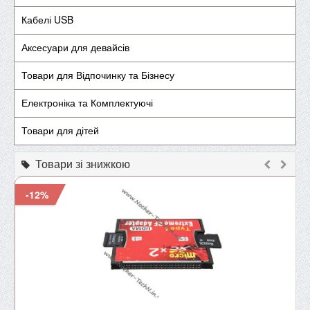
Кабелі USB
Аксесуари для девайсів
Товари для Відпочинку та Бізнесу
Електроніка та Комплектуючі
Товари для дітей
Товари зі знижкою
-12%