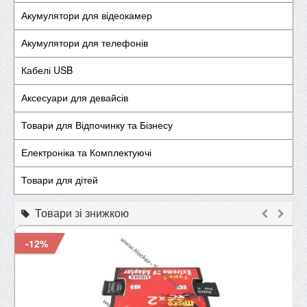
Акумулятори для відеокамер
Акумулятори для телефонів
Кабелі USB
Аксесуари для девайсів
Товари для Відпочинку та Бізнесу
Електроніка та Комплектуючі
Товари для дітей
Товари зі знижкою
-12%