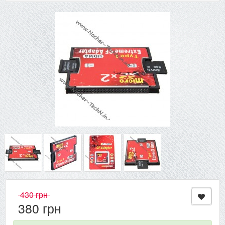
430 грн
380 грн