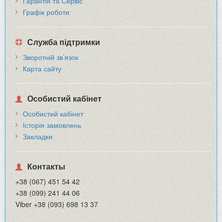
Гарантія та Сервіс
Графік роботи
Служба підтримки
Зворотній зв’язок
Карта сайту
Особистий кабінет
Особистий кабінет
Історія замовлень
Закладки
Контакты
+38 (067) 451 54 42
+38 (099) 241 44 06
Viber +38 (093) 698 13 37