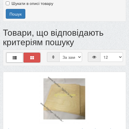
Шукати в описі товару
Товари, що відповідають
критеріям пошуку