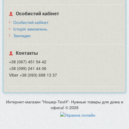
Особистий кабінет
Особистий кабінет
Історія замовлень
Закладки
Контакты
+38 (067) 451 54 42
+38 (099) 241 44 06
Viber +38 (093) 698 13 37
Интернет-магазин "Ношер-ТехН"- Нужные товары для дома и
офиса! © 2026