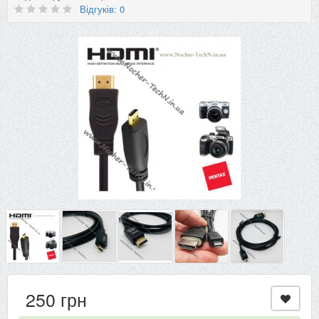
Відгуків: 0
250 грн