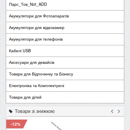
Парс_Тов_Not_ADD
Акумулятори для Фотоапаратів
Акумулятори для відеокамер
Акумулятори для телефонів
Кабелі USB
Аксесуари для девайсів
Товари для Відпочинку та Бізнесу
Електроніка та Комплектуючі
Товари для дітей
Товари зі знижкою
-12%