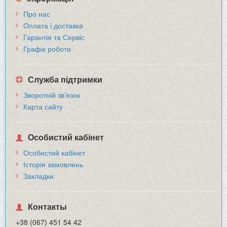
Про нас
Оплата і доставка
Гарантія та Сервіс
Графік роботи
Служба підтримки
Зворотній зв’язок
Карта сайту
Особистий кабінет
Особистий кабінет
Історія замовлень
Закладки
Контакты
+38 (067) 451 54 42