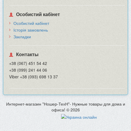
Особистий кабінет
Особистий кабінет
Історія замовлень
Закладки
Контакты
+38 (067) 451 54 42
+38 (099) 241 44 06
Viber +38 (093) 698 13 37
Интернет-магазин "Ношер-ТехН"- Нужные товары для дома и
офиса! © 2026