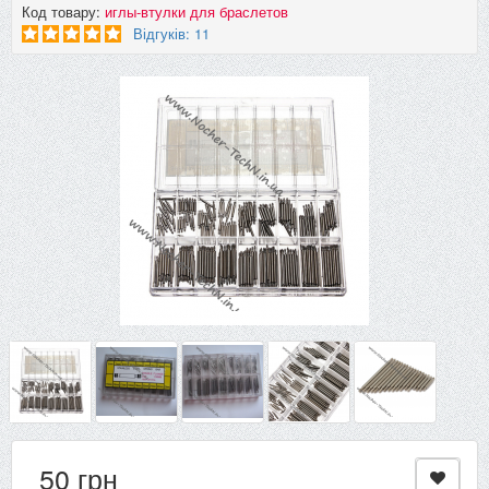
Код товару:
иглы-втулки для браслетов
Відгуків: 11
50 грн