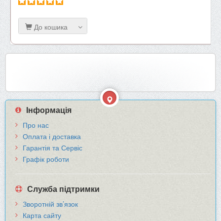
До кошика
Інформація
Про нас
Оплата і доставка
Гарантія та Сервіс
Графік роботи
Служба підтримки
Зворотній зв’язок
Карта сайту