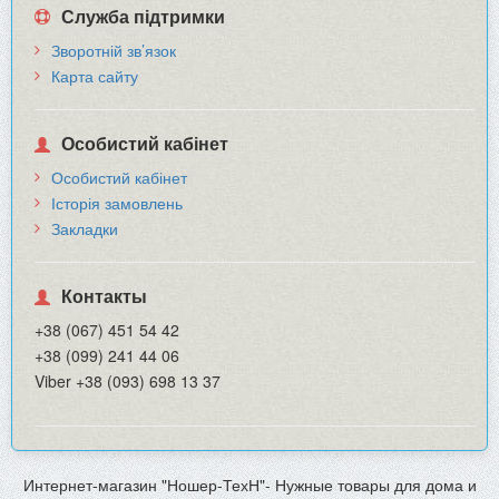
Служба підтримки
Зворотній зв’язок
Карта сайту
Особистий кабінет
Особистий кабінет
Історія замовлень
Закладки
Контакты
+38 (067) 451 54 42
+38 (099) 241 44 06
Viber +38 (093) 698 13 37
Интернет-магазин "Ношер-ТехН"- Нужные товары для дома и