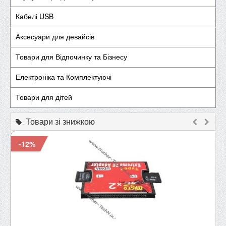
Кабелі USB
Аксесуари для девайсів
Товари для Відпочинку та Бізнесу
Електроніка та Комплектуючі
Товари для дітей
Товари зі знижкою
-12%