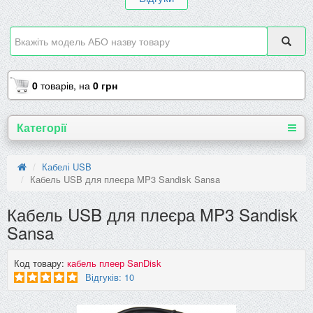
0
товарів,
на
0 грн
Категорії
Кабелі USB
Кабель USB для плеєра MP3 Sandisk Sansa
Кабель USB для плеєра MP3 Sandisk
Sansa
Код товару:
кабель плеер SanDisk
Відгуків: 10