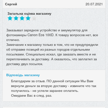
Сергей
20.07.2021
Загальна оцінка магазину
Заказывал зарядное устройство и аккумулятор для
фотокамеры Canon Eos 100D. К товару вопросов нет, все
отлично.
Замечание к магазину только в том, что не предупредили
об отправке позиций из разных городов отдельными
посылками. Специально искал, где заказать вместе и не
переплачивать за доставку. А оказалось, что заплатил за
доставку двух посылок.
Відповідь магазину
Благодарим за отзыв. ПО данной ситуации Мы Вам
вернули деньги за вторую доставку - извините что так
получилось - не успели заранее оплатить.
Ожидаем Вас в след. раз.