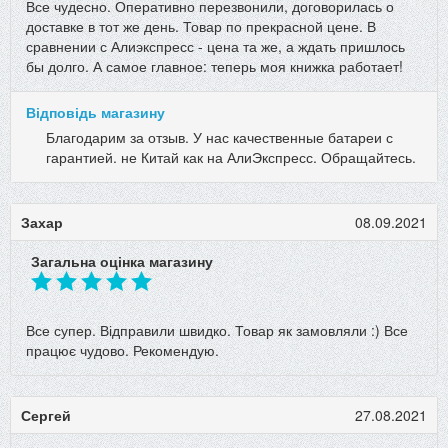
Все чудесно. Оперативно перезвонили, договорилась о
доставке в тот же день. Товар по прекрасной цене. В
сравнении с Алиэкспресс - цена та же, а ждать пришлось
бы долго. А самое главное: теперь моя книжка работает!
Відповідь магазину
Благодарим за отзыв. У нас качественные батареи с
гарантией. не Китай как на АлиЭкспресс. Обращайтесь.
Захар
08.09.2021
Загальна оцінка магазину
Все супер. Відправили швидко. Товар як замовляли :) Все
працює чудово. Рекомендую.
Сергей
27.08.2021