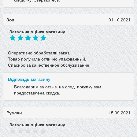
Зоя
01.10.2021
Загальна оцінка магазину
Оперативно обработали заказ.
Товар получила отлично упакованный.
Спасибо за качественное обслуживание
Відповідь магазину
Благодарим за отзыв. на след. покупку вам
предоставлена скидка.
Руслан
15.09.2021
Загальна оцінка магазину