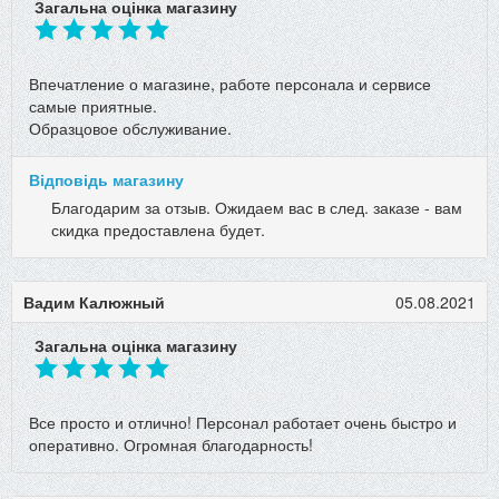
Загальна оцінка магазину
Впечатление о магазине, работе персонала и сервисе
самые приятные.
Образцовое обслуживание.
Відповідь магазину
Благодарим за отзыв. Ожидаем вас в след. заказе - вам
скидка предоставлена будет.
Вадим Калюжный
05.08.2021
Загальна оцінка магазину
Все просто и отлично! Персонал работает очень быстро и
оперативно. Огромная благодарность!