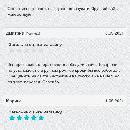
Оперативно працюють, зручно оплачувати. Зручний сайт.
Рекомендую.
Дмитрий
13.09.2021
(Покупець)
Загальна оцінка магазину
Все прекрасно, оперативность, обслуживание. Товар еще
не установил, но в ручном режиме вроди бы все работает.
Обещанной на сайте инструкции на русском не нашел, но
гугл уже перевел. Спасибо.
Марина
11.09.2021
Загальна оцінка магазину