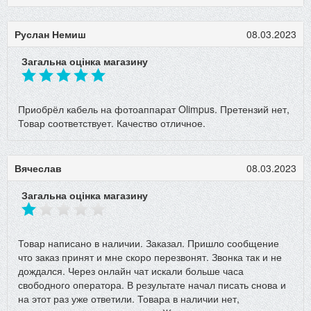
Руслан Немиш
08.03.2023
Загальна оцінка магазину
Приобрёл кабель на фотоаппарат Olimpus. Претензий нет,
Товар соответствует. Качество отличное.
Вячеслав
08.03.2023
Загальна оцінка магазину
Товар написано в наличии. Заказал. Пришло сообщение
что заказ принят и мне скоро перезвонят. Звонка так и не
дождался. Через онлайн чат искали больше часа
свободного оператора. В результате начал писать снова и
на этот раз уже ответили. Товара в наличии нет,