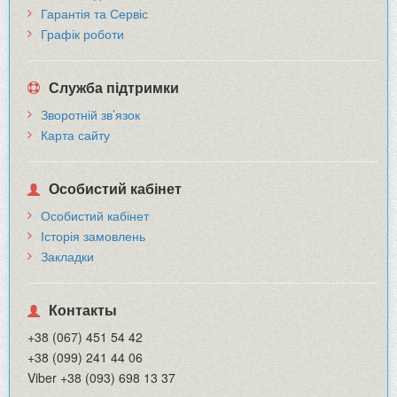
Гарантія та Сервіс
Графік роботи
Служба підтримки
Зворотній зв’язок
Карта сайту
Особистий кабінет
Особистий кабінет
Історія замовлень
Закладки
Контакты
+38 (067) 451 54 42
+38 (099) 241 44 06
Viber +38 (093) 698 13 37