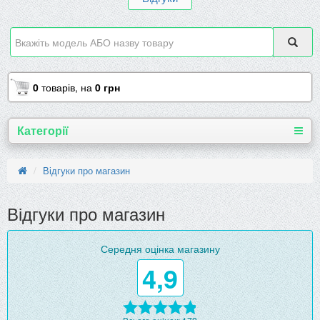
0
товарів,
на
0 грн
Категорії
Відгуки про магазин
Відгуки про магазин
Середня оцінка магазину
4,9